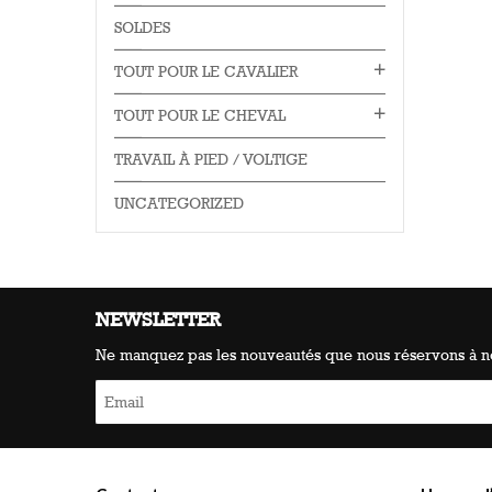
SOLDES
TOUT POUR LE CAVALIER
TOUT POUR LE CHEVAL
TRAVAIL À PIED / VOLTIGE
UNCATEGORIZED
NEWSLETTER
Ne manquez pas les nouveautés que nous réservons à no