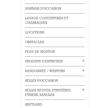
HARNAIS D'OCCASION
LAVAGE COUVERTURES ET
CHABRAQUES
LOCATIONS
OBSTACLES
PEAU DE MOUTON
PRODUITS D'ENTRETIEN
RANDONNÉE / WESTERN
SELLES D'OCCASION
SELLES NEUVES, ETRIVIÈRES,
ETRIERS, SANGLES
SHETLAND