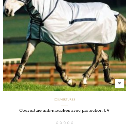
COUVERTURES
Couverture anti-mouches avec protection UV