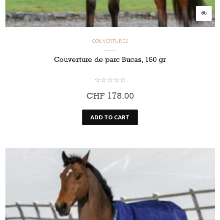
COUVERTURES
Couverture de parc Bucas, 150 gr
CHF
178.00
ADD TO CART