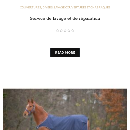
COUVERTURES
DIVERS
LAVAGE COUVERTURES ET CHABRAQUES
,
,
Service de lavage et de réparation
READ MORE