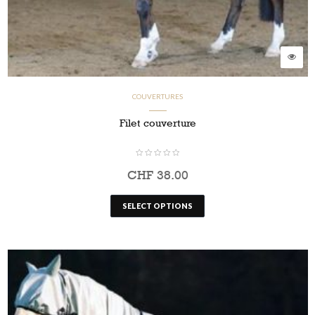
COUVERTURES
Filet couverture
CHF
38.00
SELECT OPTIONS