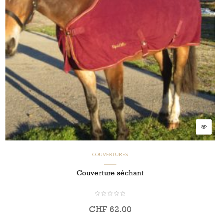
COUVERTURES
Couverture séchant
CHF
62.00