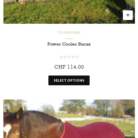
COUVERTURES
Power Cooler Bucas
CHF
114.00
SELECT OPTIONS