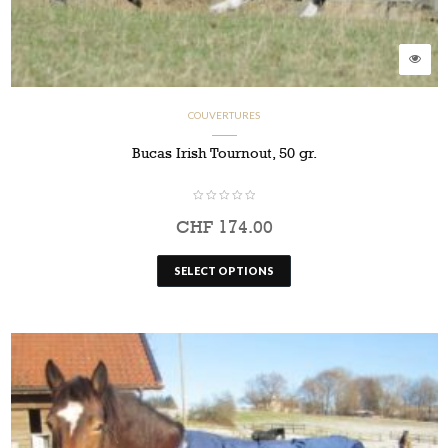
COUVERTURES
Bucas Irish Tournout, 50 gr.
CHF
174.00
SELECT OPTIONS