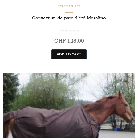
COUVERTURES
Couverture de parc d’été Meralino
CHF
128.00
ADD TO CART