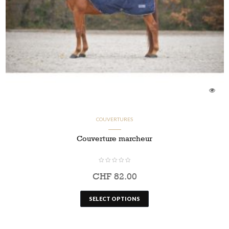
COUVERTURES
Couverture marcheur
CHF
82.00
SELECT OPTIONS