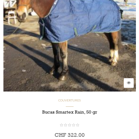
COUVERTURES
Bucas Smartex Rain, 50 gr
CHF
322.00