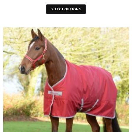
SELECT OPTIONS