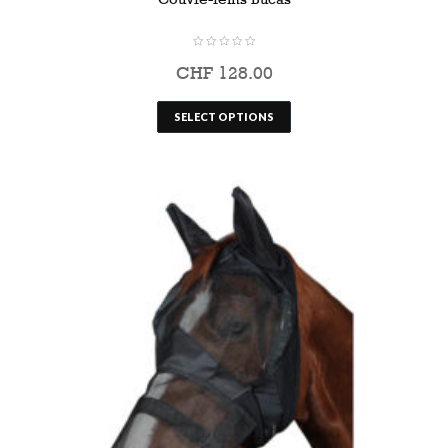
CHF
128.00
SELECT OPTIONS