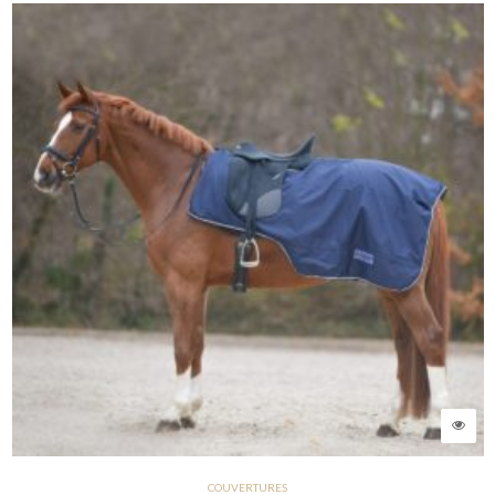
COUVERTURES