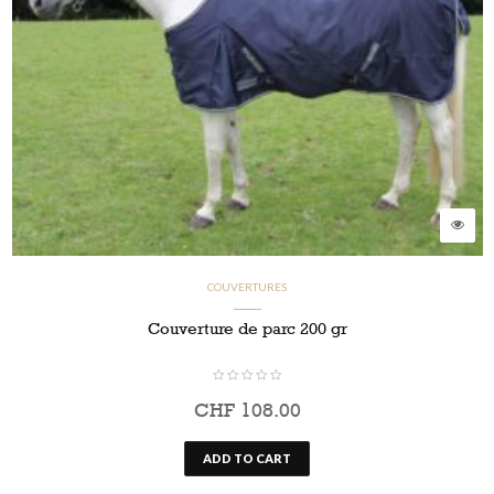
COUVERTURES
Couverture de parc 200 gr
CHF
108.00
ADD TO CART