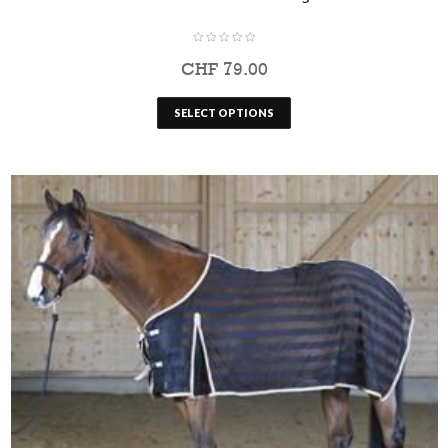
CHF
79.00
SELECT OPTIONS