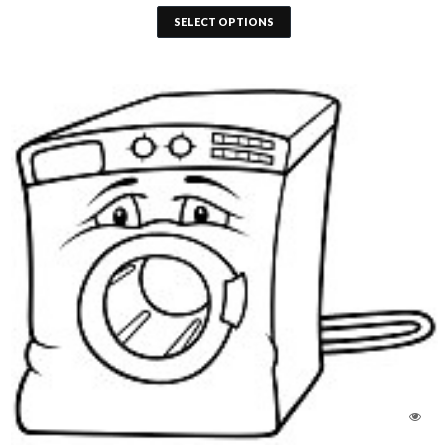
SELECT OPTIONS