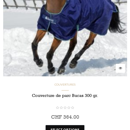
COUVERTURES
Couverture de parc Bucas 300 gr.
CHF
364.00
SELECT OPTIONS