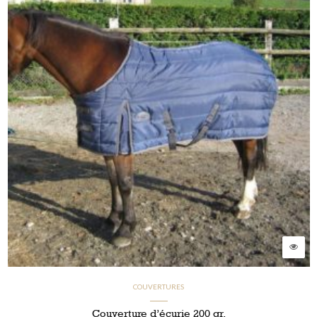
COUVERTURES
Couverture d’écurie 200 gr.