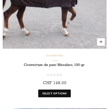
COUVERTURES
Couverture de parc Meralino, 100 gr.
CHF
148.00
SELECT OPTIONS