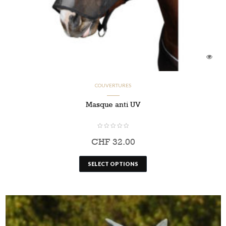
COUVERTURES
Masque anti UV
CHF
32.00
SELECT OPTIONS