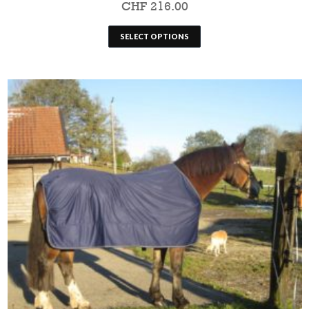
CHF
216.00
SELECT OPTIONS