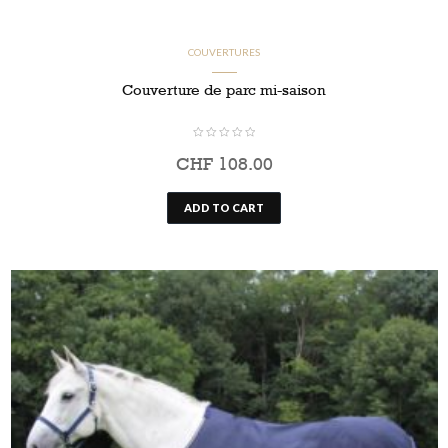
COUVERTURES
Couverture de parc mi-saison
CHF
108.00
ADD TO CART