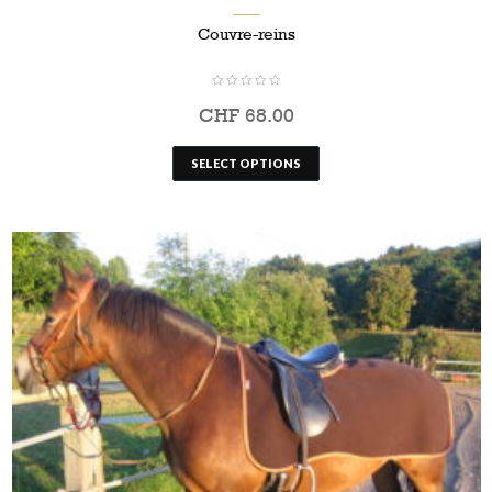
Couvre-reins
CHF
68.00
SELECT OPTIONS