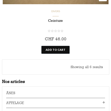
DIVERS
Ceinture
CHF
46.00
ADD TO CART
Showing all 6 results
Nos articles
ÂNES
ATTELAGE