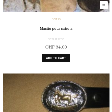
DIVERS
Mastic pour sabots
CHF
34.00
ADD TO CART