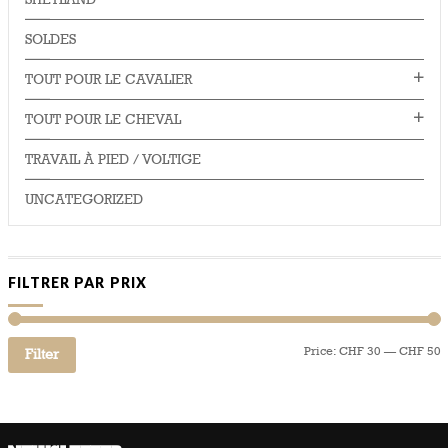
SOLDES
TOUT POUR LE CAVALIER
TOUT POUR LE CHEVAL
TRAVAIL À PIED / VOLTIGE
UNCATEGORIZED
FILTRER PAR PRIX
Price:
CHF 30
—
CHF 50
Filter