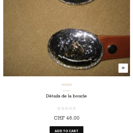
DIVERS
Détails de la boucle
CHF
46.00
ADD TO CART