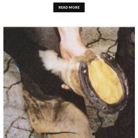
READ MORE