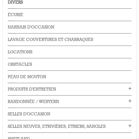
DIVERS
ÉCURIE
HARNAIS D'OCCASION
LAVAGE COUVERTURES ET CHABRAQUES
LOCATIONS
OBSTACLES
PEAU DE MOUTON
PRODUITS D'ENTRETIEN
RANDONNÉE / WESTERN
SELLES D'OCCASION
SELLES NEUVES, ETRIVIÈRES, ETRIERS, SANGLES
SHETLAND