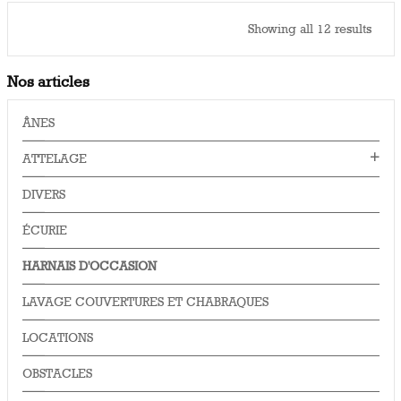
Showing all 12 results
Nos articles
ÂNES
ATTELAGE
DIVERS
ÉCURIE
HARNAIS D'OCCASION
LAVAGE COUVERTURES ET CHABRAQUES
LOCATIONS
OBSTACLES