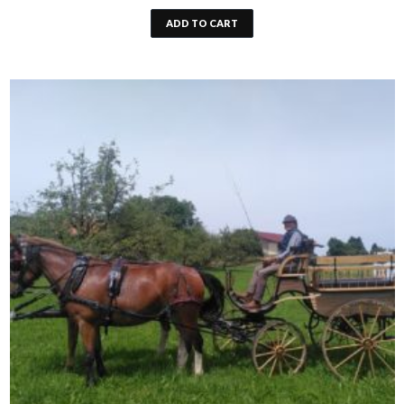
ADD TO CART