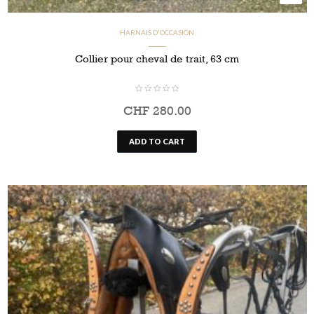
HARNAIS D'OCCASION
Collier pour cheval de trait, 63 cm
CHF
280.00
ADD TO CART