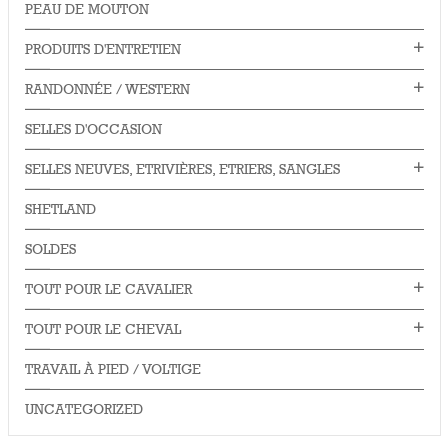
PEAU DE MOUTON
PRODUITS D'ENTRETIEN
RANDONNÉE / WESTERN
SELLES D'OCCASION
SELLES NEUVES, ETRIVIÈRES, ETRIERS, SANGLES
SHETLAND
SOLDES
TOUT POUR LE CAVALIER
TOUT POUR LE CHEVAL
TRAVAIL À PIED / VOLTIGE
UNCATEGORIZED