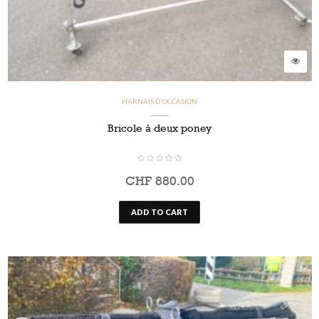
HARNAIS D'OCCASION
Bricole à deux poney
CHF
880.00
ADD TO CART