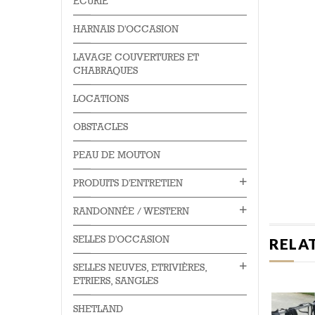
ÉCURIE
HARNAIS D'OCCASION
LAVAGE COUVERTURES ET
CHABRAQUES
LOCATIONS
OBSTACLES
PEAU DE MOUTON
PRODUITS D'ENTRETIEN
RANDONNÉE / WESTERN
SELLES D'OCCASION
RELA
SELLES NEUVES, ETRIVIÈRES,
ETRIERS, SANGLES
SHETLAND