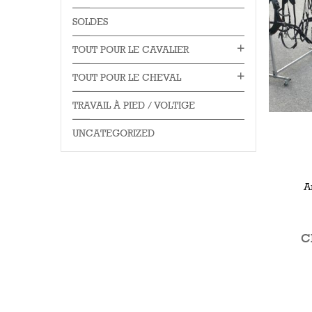
SOLDES
TOUT POUR LE CAVALIER
TOUT POUR LE CHEVAL
TRAVAIL À PIED / VOLTIGE
UNCATEGORIZED
A
C