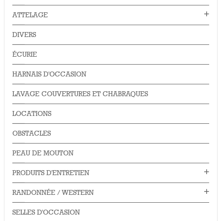
ATTELAGE
DIVERS
ÉCURIE
HARNAIS D'OCCASION
LAVAGE COUVERTURES ET CHABRAQUES
LOCATIONS
OBSTACLES
PEAU DE MOUTON
PRODUITS D'ENTRETIEN
RANDONNÉE / WESTERN
SELLES D'OCCASION