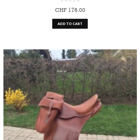
CHF
178.00
ADD TO CART