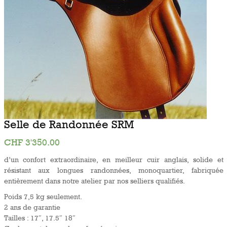
Selle de Randonnée SRM
CHF
3'350.00
d’un confort extraordinaire, en meilleur cuir anglais, solide et
résistant aux longues randonnées, monoquartier, fabriquée
entièrement dans notre atelier par nos selliers qualifiés.
Poids 7,5 kg seulement.
2 ans de garantie
Tailles : 17″, 17.5″ 18″