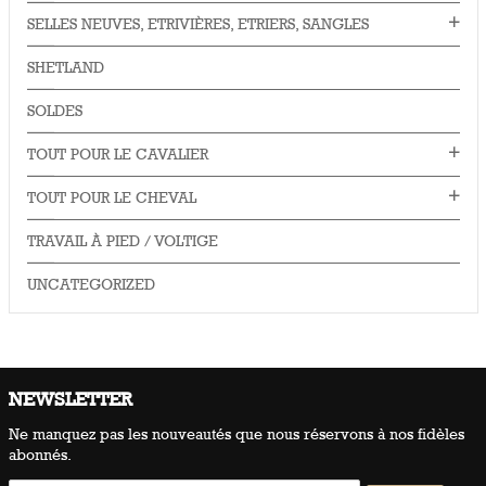
SELLES NEUVES, ETRIVIÈRES, ETRIERS, SANGLES
SHETLAND
SOLDES
TOUT POUR LE CAVALIER
TOUT POUR LE CHEVAL
TRAVAIL À PIED / VOLTIGE
UNCATEGORIZED
NEWSLETTER
Ne manquez pas les nouveautés que nous réservons à nos fidèles
abonnés.