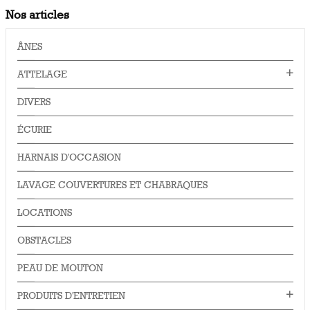
Nos articles
ÂNES
ATTELAGE
DIVERS
ÉCURIE
HARNAIS D'OCCASION
LAVAGE COUVERTURES ET CHABRAQUES
LOCATIONS
OBSTACLES
PEAU DE MOUTON
PRODUITS D'ENTRETIEN