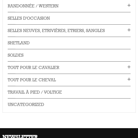
RANDONNÉE / WESTERN
SELLES D'OCCASION
SELLES NEUVES, ETRIVIÈRES, ETRIERS, SANGLES
SHETLAND
SOLDES
TOUT POUR LE CAVALIER
TOUT POUR LE CHEVAL
TRAVAIL À PIED / VOLTIGE
UNCATEGORIZED
NEWSLETTER