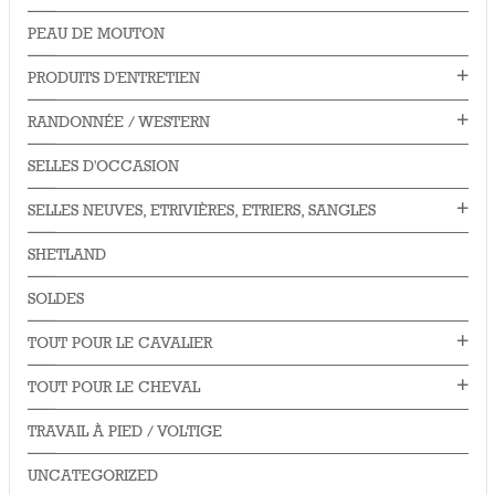
PEAU DE MOUTON
PRODUITS D'ENTRETIEN
RANDONNÉE / WESTERN
SELLES D'OCCASION
SELLES NEUVES, ETRIVIÈRES, ETRIERS, SANGLES
SHETLAND
SOLDES
TOUT POUR LE CAVALIER
TOUT POUR LE CHEVAL
TRAVAIL À PIED / VOLTIGE
UNCATEGORIZED