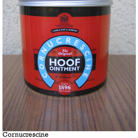
Cornucrescine