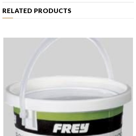
RELATED PRODUCTS