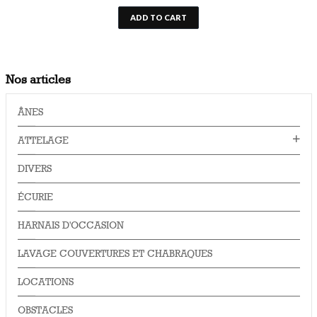
ADD TO CART
Nos articles
ÂNES
ATTELAGE
DIVERS
ÉCURIE
HARNAIS D'OCCASION
LAVAGE COUVERTURES ET CHABRAQUES
LOCATIONS
OBSTACLES