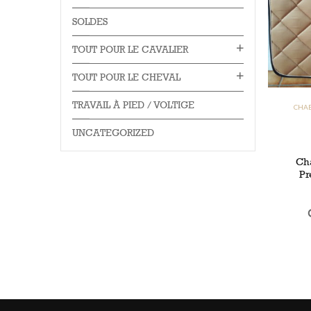
SOLDES
TOUT POUR LE CAVALIER
TOUT POUR LE CHEVAL
TRAVAIL À PIED / VOLTIGE
CHAB
UNCATEGORIZED
Ch
Pr