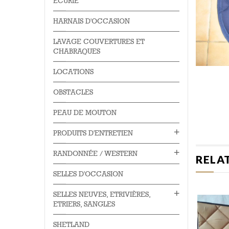
ÉCURIE
HARNAIS D'OCCASION
LAVAGE COUVERTURES ET
CHABRAQUES
LOCATIONS
OBSTACLES
PEAU DE MOUTON
PRODUITS D'ENTRETIEN
RANDONNÉE / WESTERN
RELA
SELLES D'OCCASION
SELLES NEUVES, ETRIVIÈRES,
ETRIERS, SANGLES
SHETLAND