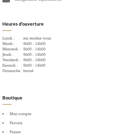
Heures d’ouverture
Lundi :
sur rendez-vous
Mardi :
9h00 - 14h00
Mercredi :
9h00 - 14h00
Jeudi :
9h00 - 14h00
Vendredi :
9h00 - 19h00
Samedi :
9h00 - 14h00
Dimanche :
fermé
Boutique
Mon compte
Favoris
Panier