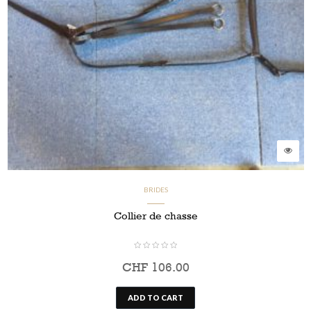
BRIDES
Collier de chasse
CHF
106.00
ADD TO CART