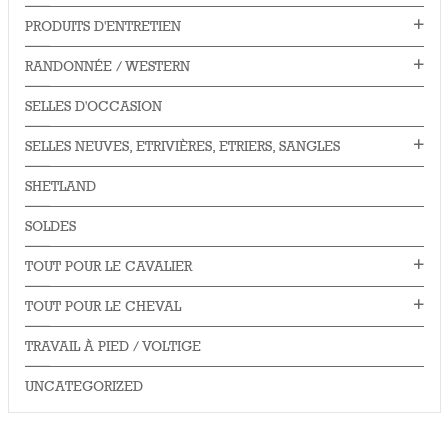
PRODUITS D'ENTRETIEN
RANDONNÉE / WESTERN
SELLES D'OCCASION
SELLES NEUVES, ETRIVIÈRES, ETRIERS, SANGLES
SHETLAND
SOLDES
TOUT POUR LE CAVALIER
TOUT POUR LE CHEVAL
TRAVAIL À PIED / VOLTIGE
UNCATEGORIZED