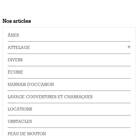
Nos articles
ÂNES
ATTELAGE
DIVERS
ÉCURIE
HARNAIS D'OCCASION
LAVAGE COUVERTURES ET CHABRAQUES
LOCATIONS
OBSTACLES
PEAU DE MOUTON