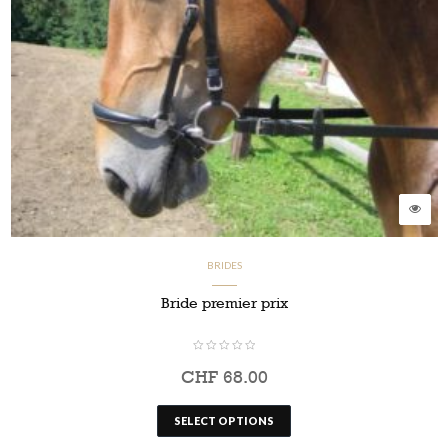
BRIDES
Bride premier prix
CHF
68.00
SELECT OPTIONS