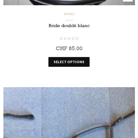
BRIDES
Bride doublé blanc
CHF
85.00
SELECT OPTIONS