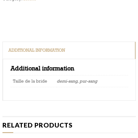
ADDITIONAL INFORMATION
Additional information
Taille de la bride
demi-sang, pur-sang
RELATED PRODUCTS