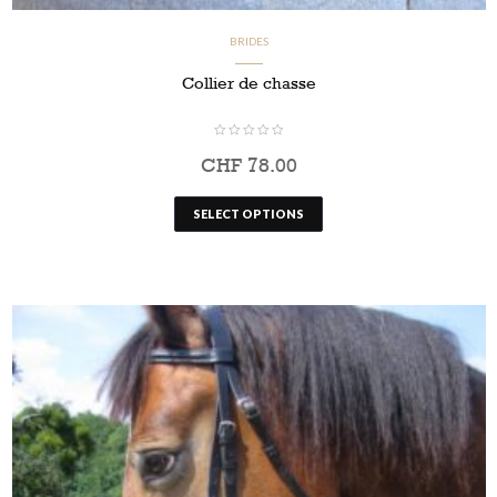
BRIDES
Collier de chasse
CHF
78.00
SELECT OPTIONS