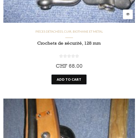
PIÈCES DÉTACHÉES, CUIR, BIOTHANE ET MÉTAL
Crochets de sécurité, 128 mm
CHF
68.00
ADD TO CART