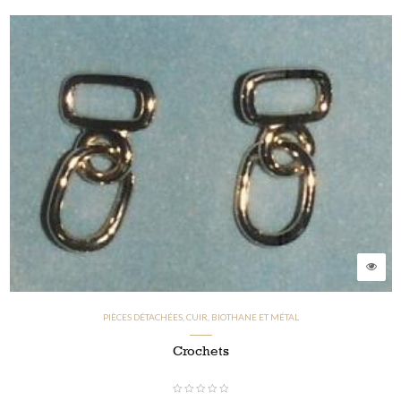
PIÈCES DÉTACHÉES, CUIR, BIOTHANE ET MÉTAL
Crochets