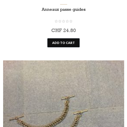
Anneaux passe guides
CHF
24.80
ADD TO CART