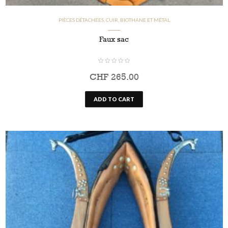
PIÈCES DÉTACHÉES, CUIR, BIOTHANE ET MÉTAL
Faux sac
CHF
265.00
ADD TO CART