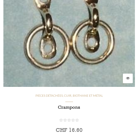
PIÈCES DÉTACHÉES, CUIR, BIOTHANE ET MÉTAL
Crampons
CHF
16.60