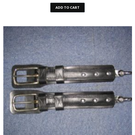
ADD TO CART