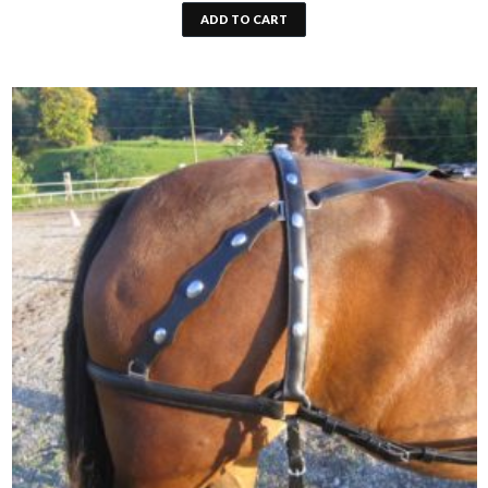
ADD TO CART