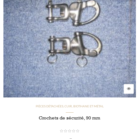
PIÈCES DÉTACHÉES, CUIR, BIOTHANE ET MÉTAL
Crochets de sécurité, 90 mm