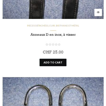
PIÈCES DÉTACHÉES, CUIR, BIOTHANE ET MÉTAL
Anneaux D en inox, à visser
CHF
25.00
ADD TO CART