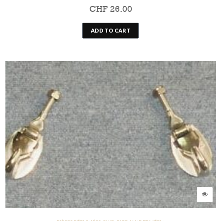
CHF
26.00
ADD TO CART