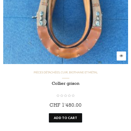
PIÈCES DÉTACHÉES, CUIR, BIOTHANE ET MÉTAL
Collier grison
CHF
1'480.00
ADD TO CART