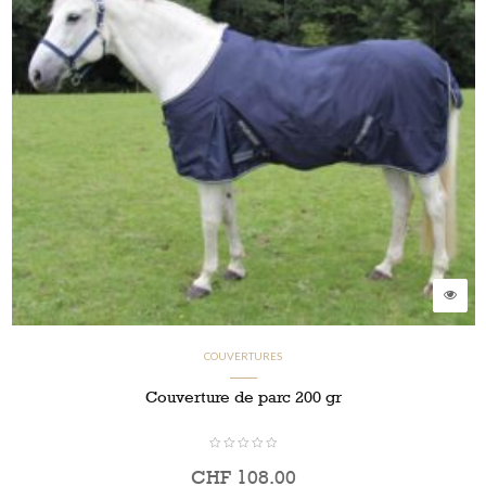
COUVERTURES
Couverture de parc 200 gr
CHF
108.00