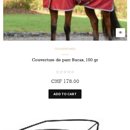
COUVERTURES
Couverture de parc Bucas, 150 gr
CHF
178.00
ADD TO CART