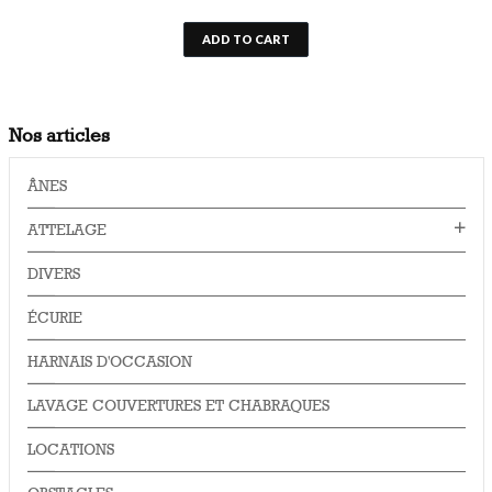
ADD TO CART
Nos articles
ÂNES
ATTELAGE
DIVERS
ÉCURIE
HARNAIS D'OCCASION
LAVAGE COUVERTURES ET CHABRAQUES
LOCATIONS