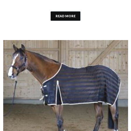
READ MORE