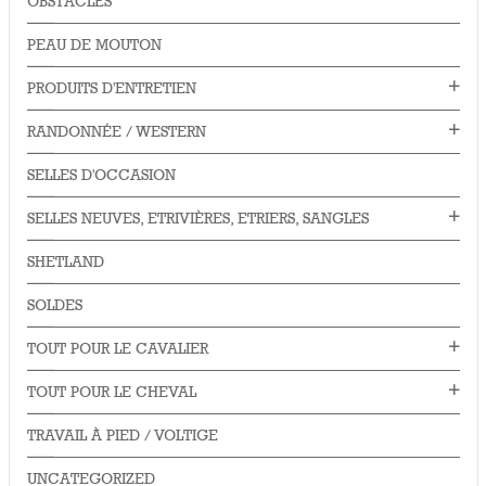
OBSTACLES
PEAU DE MOUTON
PRODUITS D'ENTRETIEN
RANDONNÉE / WESTERN
SELLES D'OCCASION
SELLES NEUVES, ETRIVIÈRES, ETRIERS, SANGLES
SHETLAND
SOLDES
TOUT POUR LE CAVALIER
TOUT POUR LE CHEVAL
TRAVAIL À PIED / VOLTIGE
UNCATEGORIZED