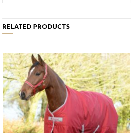
RELATED PRODUCTS