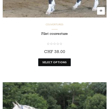
COUVERTURES
Filet couverture
CHF
38.00
SELECT OPTIONS