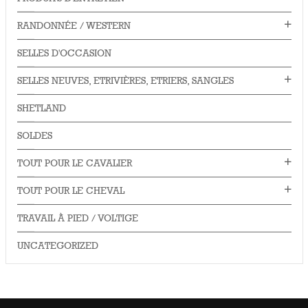
RANDONNÉE / WESTERN
SELLES D'OCCASION
SELLES NEUVES, ETRIVIÈRES, ETRIERS, SANGLES
SHETLAND
SOLDES
TOUT POUR LE CAVALIER
TOUT POUR LE CHEVAL
TRAVAIL À PIED / VOLTIGE
UNCATEGORIZED