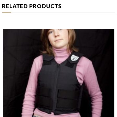
RELATED PRODUCTS