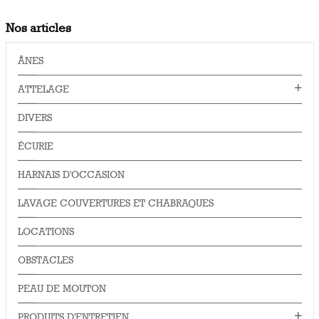
Nos articles
ÂNES
ATTELAGE
DIVERS
ÉCURIE
HARNAIS D'OCCASION
LAVAGE COUVERTURES ET CHABRAQUES
LOCATIONS
OBSTACLES
PEAU DE MOUTON
PRODUITS D'ENTRETIEN